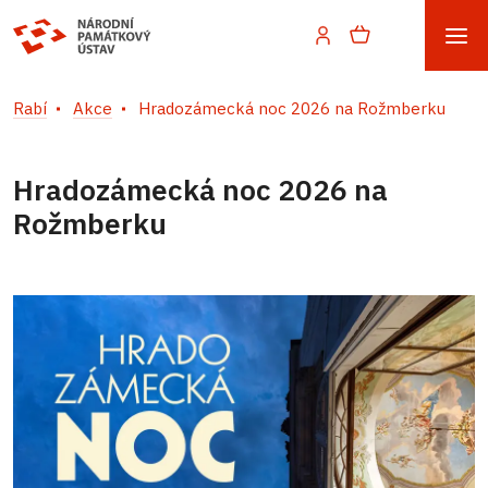
Rabí
Akce
Hradozámecká noc 2026 na Rožmberku
Hradozámecká noc 2026 na
Rožmberku