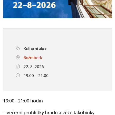
Kulturní akce
Rožmberk
22. 8. 2026
19.00 – 21.00
19:00 - 21:00 hodin
- večerní prohlídky hradu a věže Jakobínky