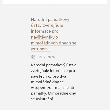
Národní památkový
ústav zveřejňuje
informace pro
návštěvníky o
mimořádných dnech se
vstupem...
29. 7. 2026
Národní památkový ústav
zveřejňuje informace pro
návštěvníky pro dva
mimořádné dny se
vstupem zdarma na státní
památky. Mimořádné dny
se uskuteční...