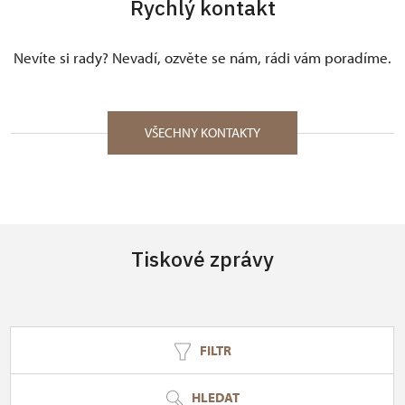
Rychlý kontakt
Nevíte si rady? Nevadí, ozvěte se nám, rádi vám poradíme.
VŠECHNY KONTAKTY
Tiskové zprávy
FILTR
HLEDAT