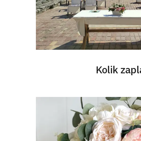
Kolik zapl