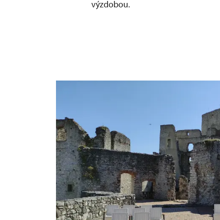
výzdobou.