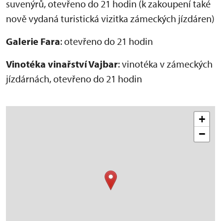
suvenýrů, otevřeno do 21 hodin (k zakoupení také
nově vydaná turistická vizitka zámeckých jízdáren)
Galerie Fara
: otevřeno do 21 hodin
Vinotéka vinařství Vajbar
: vinotéka v zámeckých
jízdárnách, otevřeno do 21 hodin
+
−