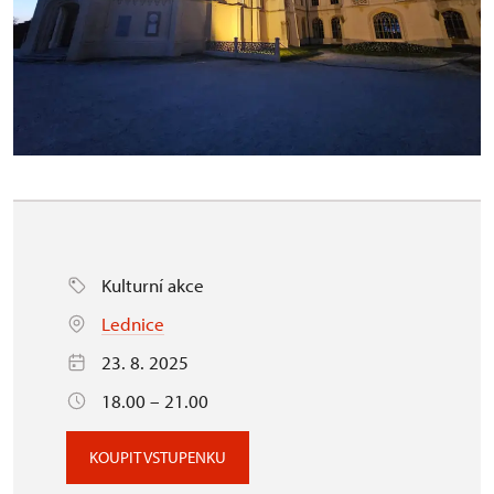
Kulturní akce
Lednice
23. 8. 2025
18.00 – 21.00
KOUPIT VSTUPENKU