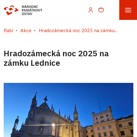
Rabí
Akce
Hradozámecká noc 2025 na zámku...
Hradozámecká noc 2025 na
zámku Lednice