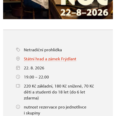
Netradiční prohlídka
Státní hrad a zámek Frýdlant
22. 8. 2026
19.00 – 22.00
220 Kč základní, 180 Kč snížené, 70 Kč
děti a studenti do 18 let (do 6 let
zdarma)
nutnost rezervace pro jednotlivce
i skupiny