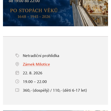
Netradiční prohlídka
Zámek Milotice
22. 8. 2026
19.00 – 22.00
360,- (dospělý) / 110,- (děti 6-17 let)