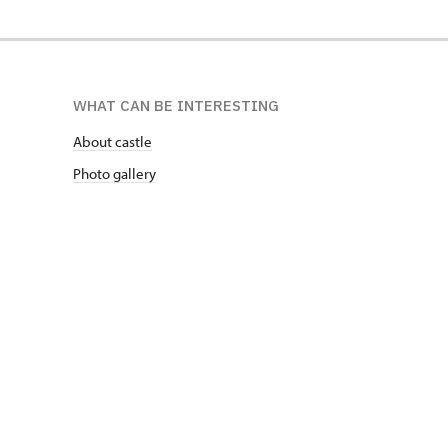
WHAT CAN BE INTERESTING
About castle
Photo gallery