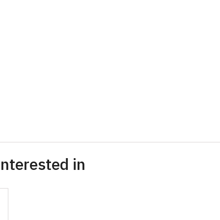
nterested in