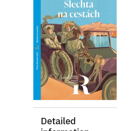
Detailed