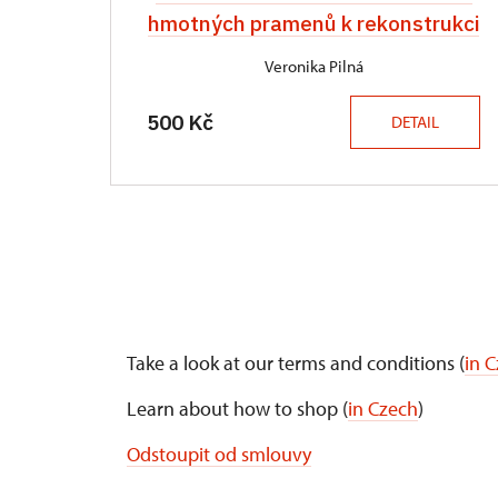
hmotných pramenů k rekonstrukci
Veronika Pilná
500 Kč
DETAIL
Take a look at our terms and conditions (
in 
Learn about how to shop (
in Czech
)
Odstoupit od smlouvy