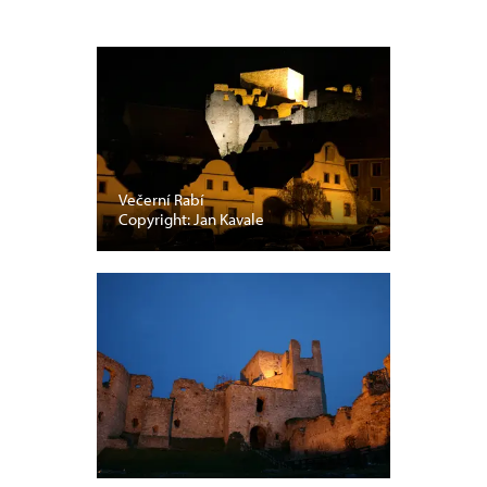
Večerní Rabí
Copyright: Jan Kavale