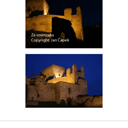
Za soumraku
Copyright: Jan Čapek