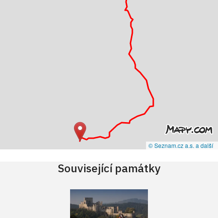
© Seznam.cz a.s. a další
Související památky