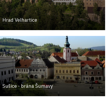
Hrad Velhartice
Sušice - brána Šumavy