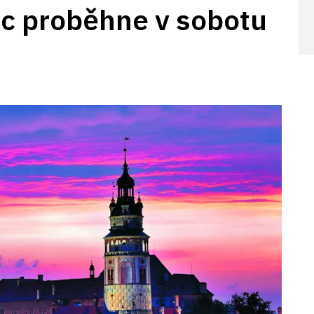
c proběhne v sobotu