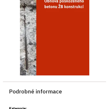
Podrobné informace
Kategorie: