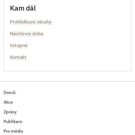
Kam dál
Prohlídkové okruhy
Návštěvní doba
Vstupné
Kontakt
Domů
Akce
Zprávy
Publikace
Pro média