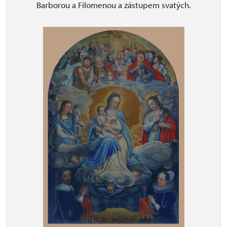
Barborou a Filomenou a zástupem svatých.