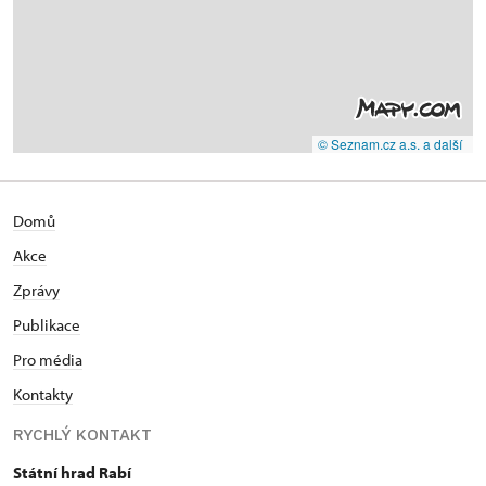
© Seznam.cz a.s. a další
Domů
Akce
Zprávy
Publikace
Pro média
Kontakty
RYCHLÝ KONTAKT
Státní hrad Rabí