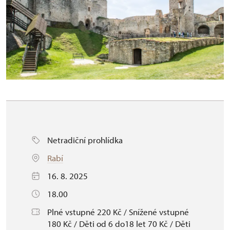
Netradiční prohlídka
Rabí
16. 8. 2025
18.00
Plné vstupné 220 Kč / Snížené vstupné
180 Kč / Děti od 6 do18 let 70 Kč / Děti