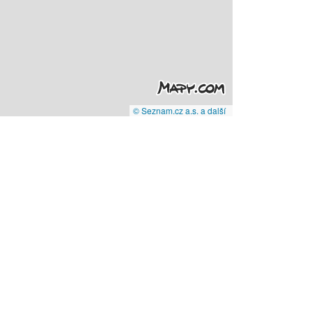
© Seznam.cz a.s. a další