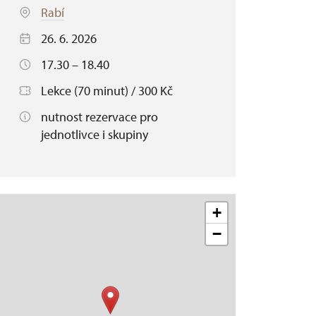
Rabí
26. 6. 2026
17.30 – 18.40
Lekce (70 minut) / 300 Kč
nutnost rezervace pro
jednotlivce i skupiny
+
−