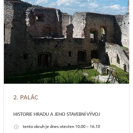
2. PALÁC
HISTORIE HRADU A JEHO STAVEBNÍ VÝVOJ
tento okruh je dnes otevřen 10.00 – 16.10