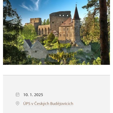
10. 1. 2025
ÚPS v Českých Budějovicích