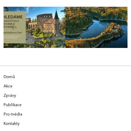
Domů
Akce
Zprávy
Publikace
Pro média
Kontakty