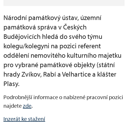
Národní památkový ústav, územní
památková správa v Českých
Budějovicích hledá do svého týmu
kolegu/kolegyni na pozici referent
oddělení nemovitého kulturního majetku
pro vybrané památkové objekty (státní
hrady Zvíkov, Rabí a Velhartice a klášter
Plasy.
Podrobnější informace o nabízené pracovní pozici
najdete
zde
.
Inzerát ke stažení